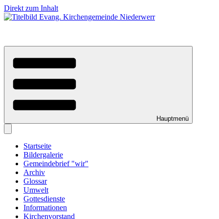
Direkt zum Inhalt
Hauptmenü
Startseite
Bildergalerie
Gemeindebrief "wir"
Archiv
Glossar
Umwelt
Gottesdienste
Informationen
Kirchenvorstand