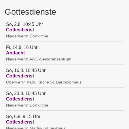
Gottesdienste
So, 2.8. 10:45 Uhr
Gottesdienst
Niederwerrn
Dorfkirche
Fr, 14.8. 16 Uhr
Andacht
Niederwerrn
AWO-Seniorenzentrum
So, 16.8. 10:45 Uhr
Gottesdienst
Oberwerrn
Kath. Kirche St. Bartholomäus
So, 23.8. 10:45 Uhr
Gottesdienst
Niederwerrn
Dorfkirche
So, 6.9. 9:15 Uhr
Gottesdienst
Niederwerrn
Martin-Luther-Haus