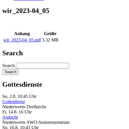
wir_2023-04_05
Anhang
Größe
wir_2023-04_05.pdf
3.32 MB
Search
Search
Gottesdienste
So, 2.8. 10:45 Uhr
Gottesdienst
Niederwerrn
Dorfkirche
Fr, 14.8. 16 Uhr
Andacht
Niederwerrn
AWO-Seniorenzentrum
So, 16.8. 10:45 Uhr