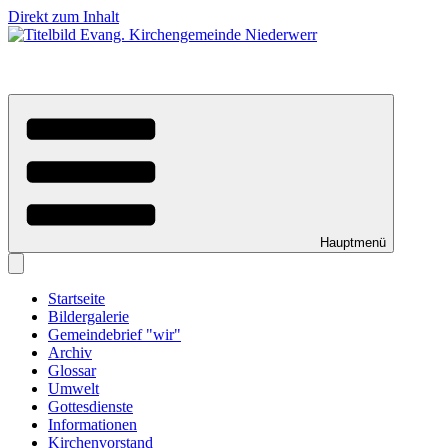
Direkt zum Inhalt
Hauptmenü
Startseite
Bildergalerie
Gemeindebrief "wir"
Archiv
Glossar
Umwelt
Gottesdienste
Informationen
Kirchenvorstand