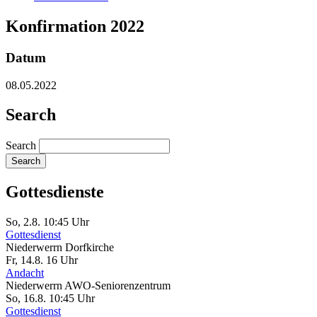
Konfirmation 2022
Datum
08.05.2022
Search
Search
Gottesdienste
So, 2.8. 10:45 Uhr
Gottesdienst
Niederwerrn
Dorfkirche
Fr, 14.8. 16 Uhr
Andacht
Niederwerrn
AWO-Seniorenzentrum
So, 16.8. 10:45 Uhr
Gottesdienst