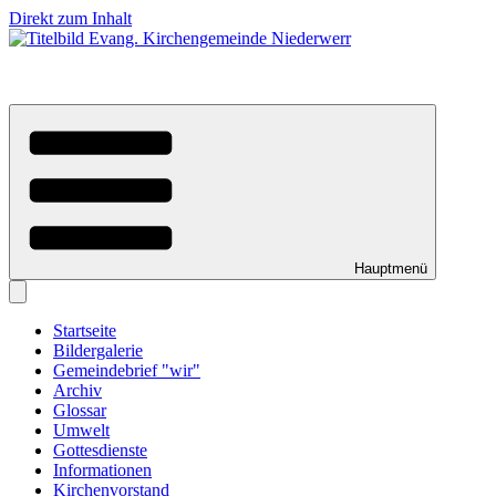
Direkt zum Inhalt
Hauptmenü
Startseite
Bildergalerie
Gemeindebrief "wir"
Archiv
Glossar
Umwelt
Gottesdienste
Informationen
Kirchenvorstand